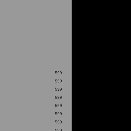
599
599
599
599
599
599
599
599