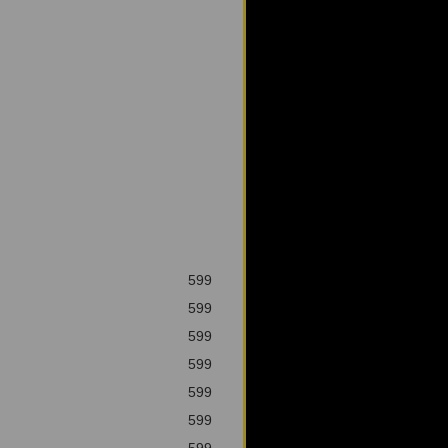
599
599
599
599
599
599
599